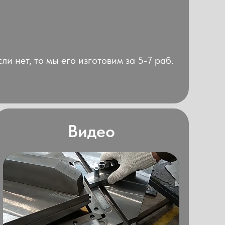
ли нет, то мы его изготовим за 5-7 раб.
Видео