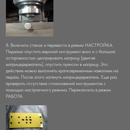
8. Включить станок и перевести в режим НАСТРОЙКА.
Педалью опустить верхний инструмент вниз и с большой
осторожностью центрировать матрицу (двигая
матрицедержатель), опустить пуансон в матрицу. Это
действие можно выполнять кратковременным нажатием на
педаль. После этого затянуть матрицедержатель. Еще раз
проверить отсутствие столкновений инструментов с
помощью настроечного режима. Переключить в режим
РАБОТА.