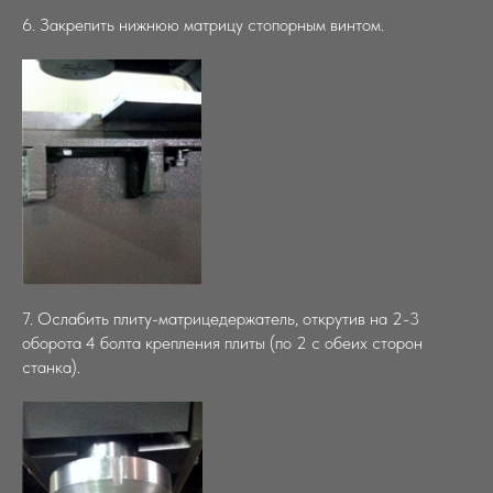
6. Закрепить нижнюю матрицу стопорным винтом.
7. Ослабить плиту-матрицедержатель, открутив на 2-3
оборота 4 болта крепления плиты (по 2 с обеих сторон
станка).