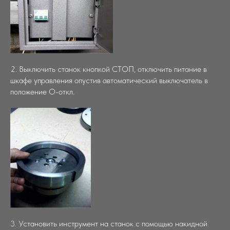
2. Выключить станок кнопкой СТОП, отключить питание в
шкафе управления опустив автоматический выключатель в
положение О-откл.
3. Установить инструмент на станок с помощью накидной