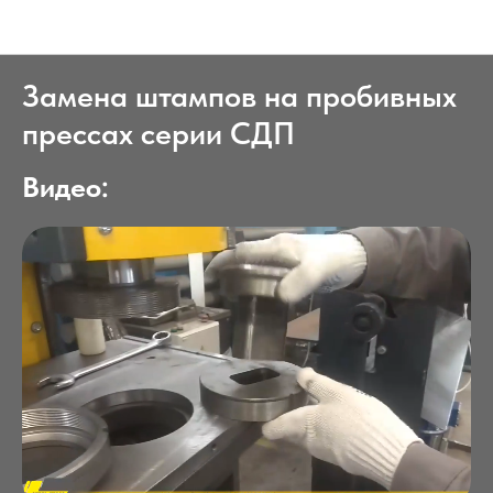
Статьи
Замена штампов на пробивных
прессах серии СДП
Видео: