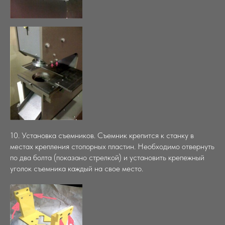
10. Установка съемников. Съемник крепится к станку в
местах крепления стопорных пластин. Необходимо отвернуть
по два болта (показано стрелкой) и установить крепежный
уголок съемника каждый на свое место.