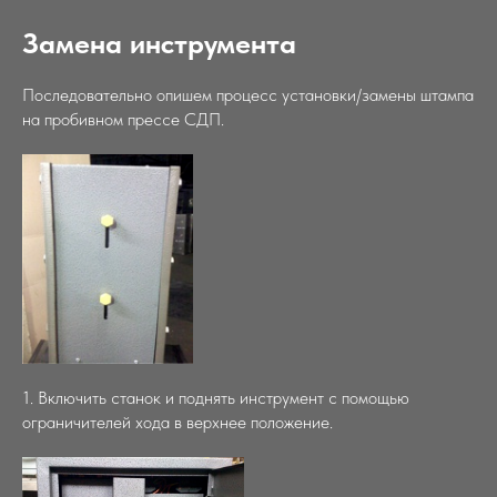
Замена инструмента
Последовательно опишем процесс установки/замены штампа
на пробивном прессе СДП.
1. Включить станок и поднять инструмент с помощью
ограничителей хода в верхнее положение.