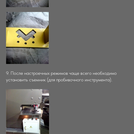
9. После настроечных режимов чаще всего необходимо
установить съемник (для пробивочного инструмента).