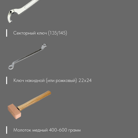
Секторный ключ (135/145)
Ключ накидной (или рожковый) 22х24
Молоток медный 400-600 грамм