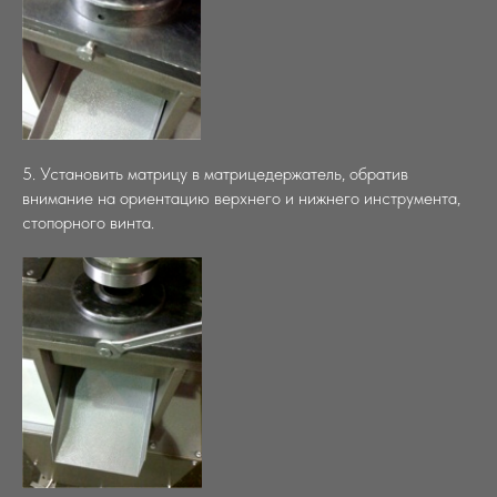
5. Установить матрицу в матрицедержатель, обратив
внимание на ориентацию верхнего и нижнего инструмента,
стопорного винта.