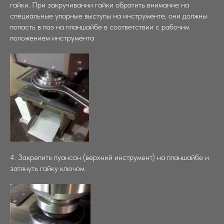
гайки. При закручивании гайки обратить внимание на
специальные упорные выступы на инструменте, они должны
попасть в паз на планшайбе в соответствии с рабочим
положением инструмента
4. Закрепить пуансон (верхний инструмент) на планшайбе и
затянуть гайку ключом.