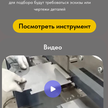
ПГГ-1500УМ-30
1500
30
4,4
605000
ПГГ-1500УМ-50
1500
50
6,0
685000
ПГГ-1500УМ-100
1500
100
11,0
995000
ПГГ-2000УМ-50
2000
50
6,0
760000
ПГГ-2000УМ-100
2000
100
11,0
1075000
ПГГ-2500УМ-50
2500
50
6,0
825000
ПГГ-2500УМ-100
2500
100
11,0
1130000